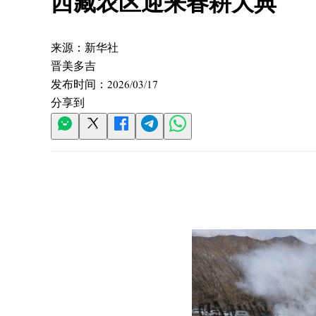
西藏农区迎来春耕大典
来源：
新华社
晋美多吉
发布时间：
2026/03/17
分享到