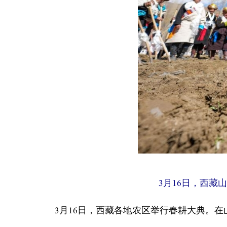
3月16日，西藏
3月16日，西藏各地农区举行春耕大典。